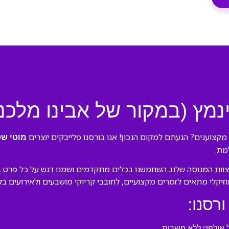
נמץ (במקור של אבינו מלכנו
מקצוענים? הגעתם למקום הנכון! אנו בורסנו פלייבקים יוצרים
מוטי שט
מת.
צוות המנוסה שלנו. השתמשנו בכלים מתקדמים ושמנו דגש על כל פרט בעי
מוזיקלי מתאים לזמרים מקצועיים, לחובבי קריוקי מושבעים ולאירועים ב
ורסנו:
אולפני ללא פשרות.