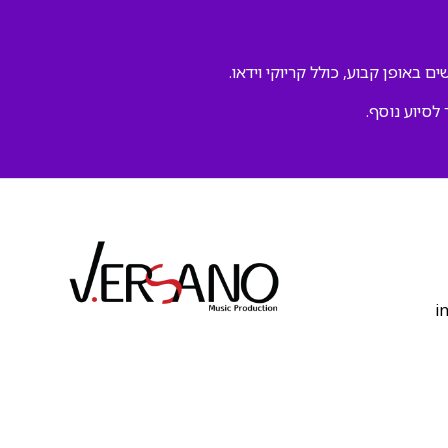
ם באופן קבוע, כולל קריוקי וידאו.
 לסיוע נוסף.
‫