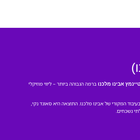
)
ברמה הגבוהה ביותר – ליווי מוזיקלי
יינמץ אבינו מלכנו
בוד המקורי של אבינו מלכנו. התוצאה היא סאונד נקי,
לתי נשכחים.