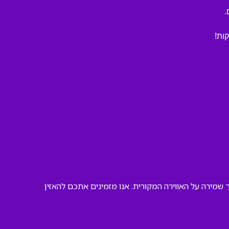
.
שמירה על האווירה המקורית. אנו מזמינים אתכם להאזין