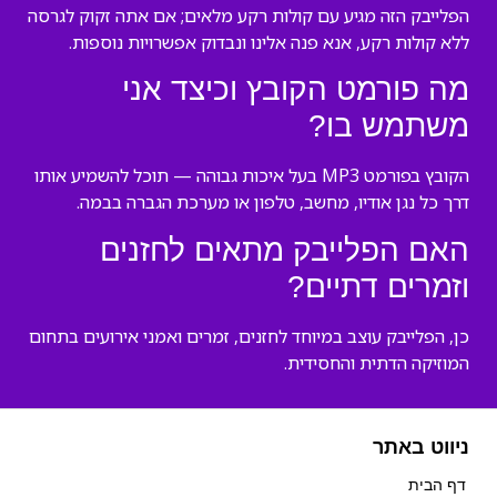
הפלייבק הזה מגיע עם קולות רקע מלאים; אם אתה זקוק לגרסה
ללא קולות רקע, אנא פנה אלינו ונבדוק אפשרויות נוספות.
מה פורמט הקובץ וכיצד אני
משתמש בו?
הקובץ בפורמט MP3 בעל איכות גבוהה — תוכל להשמיע אותו
דרך כל נגן אודיו, מחשב, טלפון או מערכת הגברה בבמה.
האם הפלייבק מתאים לחזנים
וזמרים דתיים?
כן, הפלייבק עוצב במיוחד לחזנים, זמרים ואמני אירועים בתחום
המוזיקה הדתית והחסידית.
ניווט באתר
דף הבית