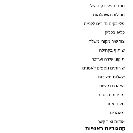
חנות הפלייבקים שלך
חבילות משתלמות
פלייבקים נדירים לקנייה
קליפ בקליק
צור שיר מקורי משלך
שיתוף בקהילה
תיקוני שירה ועריכה
שירותים נוספים לאמנים
שאלות תשובות
הצהרת נגישות
מדיניות פרטיות
תקנון אתר
מאמרים
אודות וצור קשר
קטגוריות ראשיות