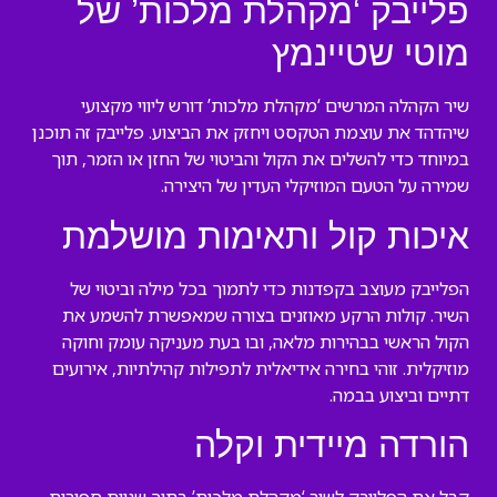
פלייבק ‘מקהלת מלכות’ של
מוטי שטיינמץ
שיר הקהלה המרשים ‘מקהלת מלכות’ דורש ליווי מקצועי
שיהדהד את עוצמת הטקסט ויחזק את הביצוע. פלייבק זה תוכנן
במיוחד כדי להשלים את הקול והביטוי של החזן או הזמר, תוך
שמירה על הטעם המוזיקלי העדין של היצירה.
איכות קול ותאימות מושלמת
הפלייבק מעוצב בקפדנות כדי לתמוך בכל מילה וביטוי של
השיר. קולות הרקע מאוזנים בצורה שמאפשרת להשמע את
הקול הראשי בבהירות מלאה, ובו בעת מעניקה עומק וחוקה
מוזיקלית. זוהי בחירה אידיאלית לתפילות קהילתיות, אירועים
דתיים וביצוע בבמה.
הורדה מיידית וקלה