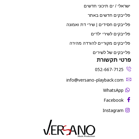
ישראלי / ים תיכוני חדשים
פלייבקים חדשים באתר
פלייבקים חסידים | שירי דת ואמונה
פלייבקים לשירי ילדים
פלייבקים מקוריים להורדה מהירה
פלייבקים של לשירים
פרטי תקשורת
052-667-7125
‫info@versano-playback.com‬
WhatsApp
Facebook
Instagram