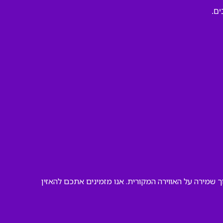
ים.
שמירה על האווירה המקורית. אנו מזמינים אתכם להאזין