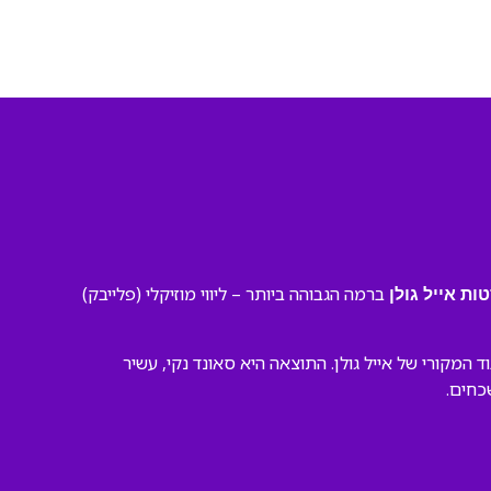
ברמה הגבוהה ביותר – ליווי מוזיקלי (פלייבק)
ת אייל גולן
מקורי של אייל גולן. התוצאה היא סאונד נקי, עשיר
כחים.