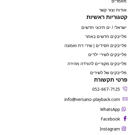
מאמרים
אודות וצור קשר
קטגוריות ראשיות
ישראלי / ים תיכוני חדשים
פלייבקים חדשים באתר
פלייבקים חסידים | שירי דת ואמונה
פלייבקים לשירי ילדים
פלייבקים מקוריים להורדה מהירה
פלייבקים של לשירים
פרטי תקשורת
052-667-7125
‫info@versano-playback.com‬
WhatsApp
Facebook
Instagram