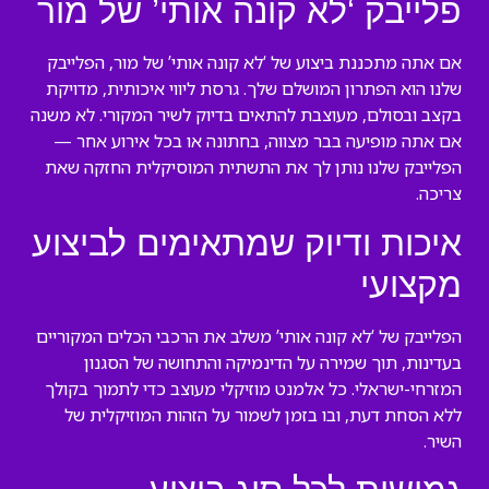
פלייבק ‘לא קונה אותי’ של מור
אם אתה מתכננת ביצוע של ‘לא קונה אותי’ של מור, הפלייבק
שלנו הוא הפתרון המושלם שלך. גרסת ליווי איכותית, מדויקת
בקצב ובסולם, מעוצבת להתאים בדיוק לשיר המקורי. לא משנה
אם אתה מופיעה בבר מצווה, בחתונה או בכל אירוע אחר —
הפלייבק שלנו נותן לך את התשתית המוסיקלית החזקה שאת
צריכה.
איכות ודיוק שמתאימים לביצוע
מקצועי
הפלייבק של ‘לא קונה אותי’ משלב את הרכבי הכלים המקוריים
בעדינות, תוך שמירה על הדינמיקה והתחושה של הסגנון
המזרחי-ישראלי. כל אלמנט מוזיקלי מעוצב כדי לתמוך בקולך
ללא הסחת דעת, ובו בזמן לשמור על הזהות המוזיקלית של
השיר.