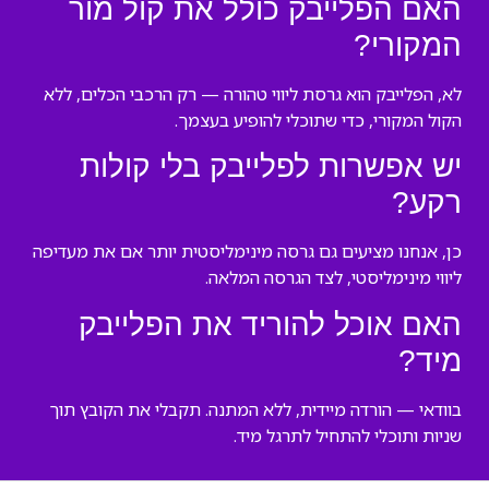
האם הפלייבק כולל את קול מור
המקורי?
לא, הפלייבק הוא גרסת ליווי טהורה — רק הרכבי הכלים, ללא
הקול המקורי, כדי שתוכלי להופיע בעצמך.
יש אפשרות לפלייבק בלי קולות
רקע?
כן, אנחנו מציעים גם גרסה מינימליסטית יותר אם את מעדיפה
ליווי מינימליסטי, לצד הגרסה המלאה.
האם אוכל להוריד את הפלייבק
מיד?
בוודאי — הורדה מיידית, ללא המתנה. תקבלי את הקובץ תוך
שניות ותוכלי להתחיל לתרגל מיד.