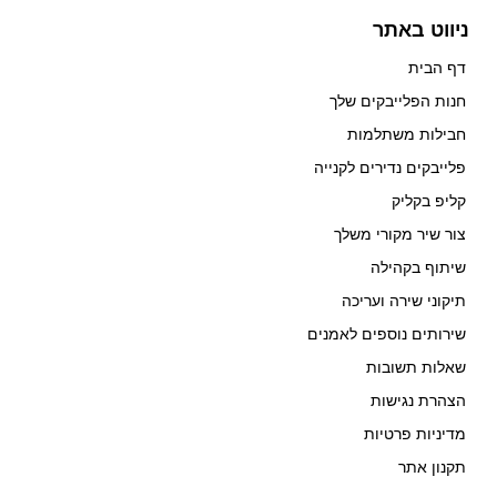
ניווט באתר
דף הבית
חנות הפלייבקים שלך
חבילות משתלמות
פלייבקים נדירים לקנייה
קליפ בקליק
צור שיר מקורי משלך
שיתוף בקהילה
תיקוני שירה ועריכה
שירותים נוספים לאמנים
שאלות תשובות
הצהרת נגישות
מדיניות פרטיות
תקנון אתר