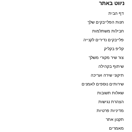
ניווט באתר
דף הבית
חנות הפלייבקים שלך
חבילות משתלמות
פלייבקים נדירים לקנייה
קליפ בקליק
צור שיר מקורי משלך
שיתוף בקהילה
תיקוני שירה ועריכה
שירותים נוספים לאמנים
שאלות תשובות
הצהרת נגישות
מדיניות פרטיות
תקנון אתר
מאמרים