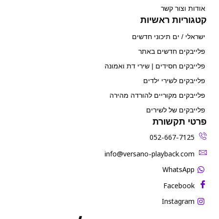
אודות וצור קשר
קטגוריות ראשיות
ישראלי / ים תיכוני חדשים
פלייבקים חדשים באתר
פלייבקים חסידים | שירי דת ואמונה
פלייבקים לשירי ילדים
פלייבקים מקוריים להורדה מהירה
פלייבקים של לשירים
פרטי תקשורת
052-667-7125
‫info@versano-playback.com‬
WhatsApp
Facebook
Instagram