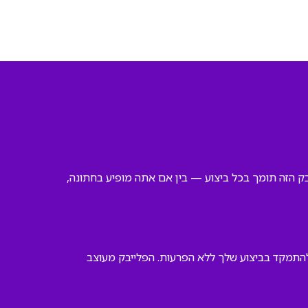
בק הזה תומך בכל ביצוע — בין אם אתה מופיע בחתונה,
 להתמקד בביצוע שלך ללא הפרעות. הפלייבק מעוצב