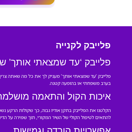
פלייבק לקנייה
פלייבק ‘עד שמצאתי אותך’ ש
פלייבק ‘עד שמצאתי אותך’ מעניק לך את כל מה שאתה צריך 
בערב משפחתי או בהופעה קטנה.
איכות הקול והתאמה מושלמת
הקלטנו את הפלייבק בתקן אודיו גבוה, כך שקולות הרקע נש
להתאים לטיפול הקולי של השיר המקורי, תוך שמירה על הדי
אפשרויות הורדה וגמישות