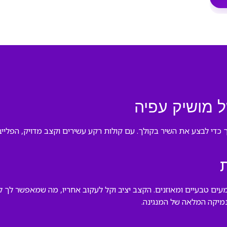
ל מושיק עפיה
כדי לבצע את השיר בקולך. עם קולות רקע עשירים וקצב מדויק, הפליי
מעים טבעיים ומאוזנים. הקצב יציב וקל לעקוב אחריו, מה שמאפשר לך
נמיקה המלאה של המנגינה.