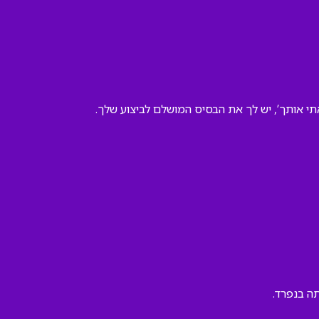
י אותך’, יש לך את הבסיס המושלם לביצוע שלך.
ה בנפרד.