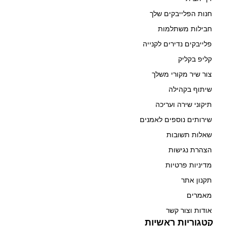
חנות הפלייבקים שלך
חבילות משתלמות
פלייבקים נדירים לקנייה
קליפ בקליק
צור שיר מקורי משלך
שיתוף בקהילה
תיקוני שירה ועריכה
שירותים נוספים לאמנים
שאלות תשובות
הצהרת נגישות
מדיניות פרטיות
תקנון אתר
מאמרים
אודות וצור קשר
קטגוריות ראשיות