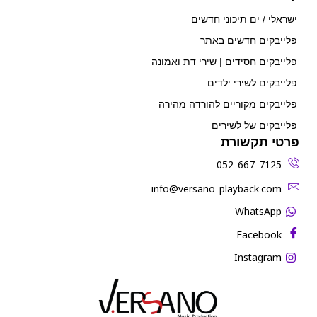
ישראלי / ים תיכוני חדשים
פלייבקים חדשים באתר
פלייבקים חסידים | שירי דת ואמונה
פלייבקים לשירי ילדים
פלייבקים מקוריים להורדה מהירה
פלייבקים של לשירים
פרטי תקשורת
052-667-7125
‫info@versano-playback.com‬
WhatsApp
Facebook
Instagram