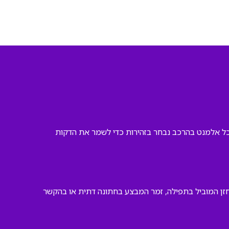
ב. כל אלמנט בהרכב נבחר בזהירות כדי לשמר את הדקות
חזן המוביל בתפילה, זמר המבצע בחתונה דתית או בהקשר