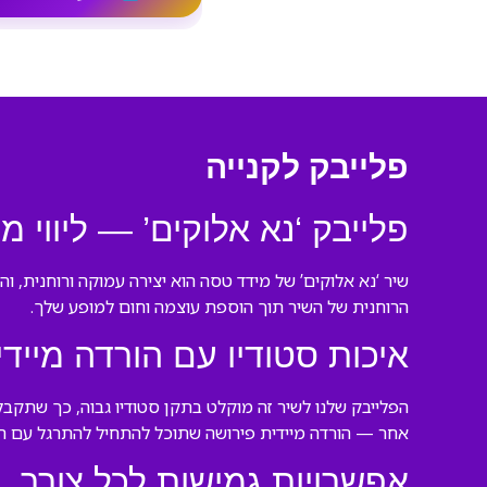
פלייבק לקנייה
פלייבק ‘נא אלוקים’ — ליווי 
שיר ‘נא אלוקים’ של מידד טסה הוא יצירה עמוקה ורוחנית, ו
הרוחנית של השיר תוך הוספת עוצמה וחום למופע שלך.
איכות סטודיו עם הורדה מיידי
הפלייבק שלנו לשיר זה מוקלט בתקן סטודיו גבוה, כך שתקב
אחר — הורדה מיידית פירושה שתוכל להתחיל להתרגל עם הליו
אפשרויות גמישות לכל צורך