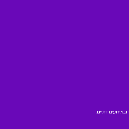
ובאירועים דתיים.