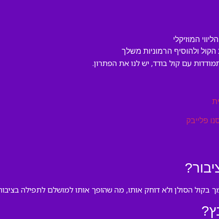
ווי המוזיקלי
קול ולהוסיף הרמוניות משלך
ודדות עם קול בודד, יש לנו את הפתרון.
ת
נו פלייבק
יבור?
 בקול הסולן ולא דוחק אותו, מה שהופך אותו למושלם לתפילה בציבור 
ץ?