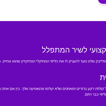
מקצועי לשיר המתפלל
הפלייבק שלנו נועד להעניק לו את הליווי המוזיקלי המדוקדק שהוא מחיי
ת
ל קולות רקע ברורים ומאוזנים שלא יעלמו מהשמיעה שלך. בין אם אתה 
וי כבר היום.