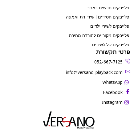
פלייבקים חדשים באתר
פלייבקים חסידים | שירי דת ואמונה
פלייבקים לשירי ילדים
פלייבקים מקוריים להורדה מהירה
פלייבקים של לשירים
פרטי תקשורת
052-667-7125
‫info@versano-playback.com‬
WhatsApp
Facebook
Instagram