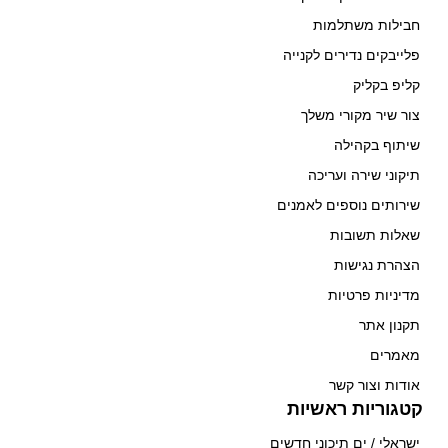
חבילות משתלמות
פלייבקים נדירים לקנייה
קליפ בקליק
צור שיר מקורי משלך
שיתוף בקהילה
תיקוני שירה ועריכה
שירותים נוספים לאמנים
שאלות תשובות
הצהרת נגישות
מדיניות פרטיות
תקנון אתר
מאמרים
אודות וצור קשר
קטגוריות ראשיות
ישראלי / ים תיכוני חדשים