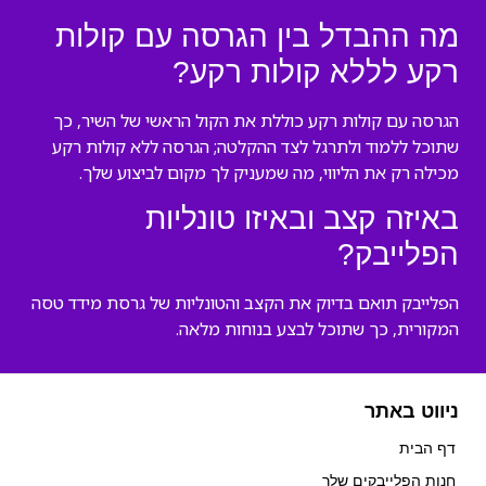
מה ההבדל בין הגרסה עם קולות
רקע לללא קולות רקע?
הגרסה עם קולות רקע כוללת את הקול הראשי של השיר, כך
שתוכל ללמוד ולתרגל לצד ההקלטה; הגרסה ללא קולות רקע
מכילה רק את הליווי, מה שמעניק לך מקום לביצוע שלך.
באיזה קצב ובאיזו טונליות
הפלייבק?
הפלייבק תואם בדיוק את הקצב והטונליות של גרסת מידד טסה
המקורית, כך שתוכל לבצע בנוחות מלאה.
ניווט באתר
דף הבית
חנות הפלייבקים שלך