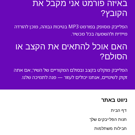
באיזה פורמט אני מקבל את
הקובץ?
הפלייבק מסופק בפורמט MP3 בטיכות גבוהה, מוכן להורדה
מיידית ולהשמעה בכל מכשיר.
האם אוכל להתאים את הקצב או
הסולם?
הפלייבק מוקלט בקצב ובסולם המקוריים של השיר; אם אתה
זקוק לשינויים, אנחנו יכולים לעזור — פנה לתמיכה שלנו.
ניווט באתר
דף הבית
חנות הפלייבקים שלך
חבילות משתלמות