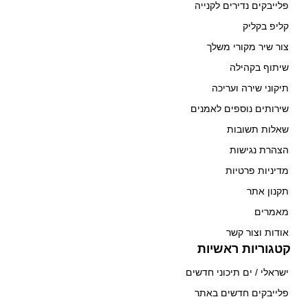
פלייבקים נדירים לקנייה
קליפ בקליק
צור שיר מקורי משלך
שיתוף בקהילה
תיקוני שירה ועריכה
שירותים נוספים לאמנים
שאלות תשובות
הצהרת נגישות
מדיניות פרטיות
תקנון אתר
מאמרים
אודות וצור קשר
קטגוריות ראשיות
ישראלי / ים תיכוני חדשים
פלייבקים חדשים באתר