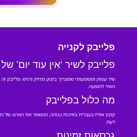
פלייבק לקנייה
פלייבק לשיר ‘אין עוד יום’ של 
שיר עמוק ומשמעותי שמצריך ביצוע מדויק ורגיש. פלייבק ז
השיר להופעה.
מה כלול בפלייבק
קובץ אודיו בעברית באיכות גבוהה, המשמר את הארנג של ה
דעת.
גרסאות זמינות