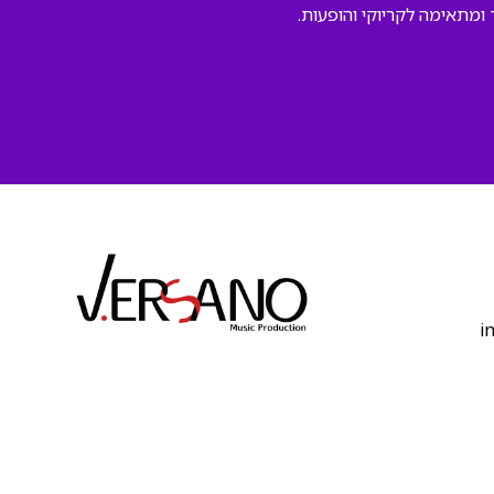
מתאימה לקריוקי והופעות.
‫