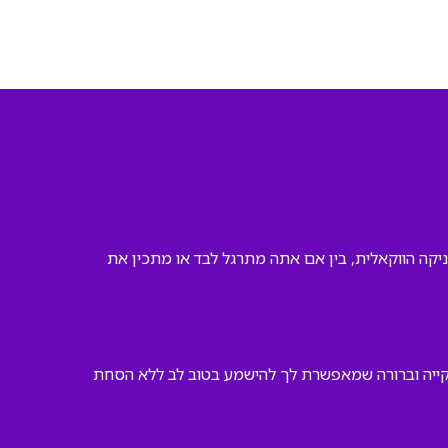
יקה הווקאלית, בין אם אתה מתרגל לבד או מתכין את
נקייה וברורה שמאפשרת לך להישמע בטוב לב ללא הסחת