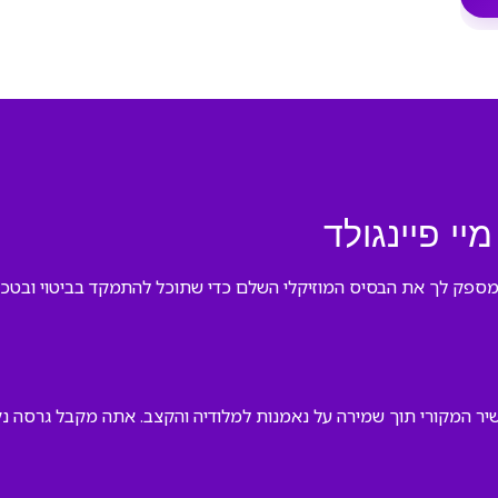
מיי פיינגולד
ה מספק לך את הבסיס המוזיקלי השלם כדי שתוכל להתמקד בביטוי ובטכנ
שיר המקורי תוך שמירה על נאמנות למלודיה והקצב. אתה מקבל גרסה 