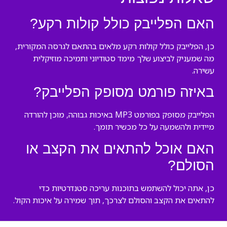
האם הפלייבק כולל קולות רקע?
כן, הפלייבק כולל קולות רקע מלאים בהתאם לגרסה המקורית,
מה שמעניק לביצוע שלך מימד סטודיוני ותמיכה מוזיקלית
עשירה.
באיזה פורמט מסופק הפלייבק?
הפלייבק מסופק בפורמט MP3 באיכות גבוהה, מוכן להורדה
מיידית ולהשמעה על כל מכשיר תומך.
האם אוכל להתאים את הקצב או
הסולם?
כן, אתה יכול להשתמש בתוכנות עריכה סטנדרטיות כדי
להתאים את הקצב והסולם לצרכך, תוך שמירה על איכות הקול.