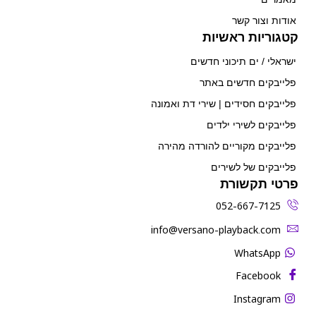
אודות וצור קשר
קטגוריות ראשיות
ישראלי / ים תיכוני חדשים
פלייבקים חדשים באתר
פלייבקים חסידים | שירי דת ואמונה
פלייבקים לשירי ילדים
פלייבקים מקוריים להורדה מהירה
פלייבקים של לשירים
פרטי תקשורת
052-667-7125
‫info@versano-playback.com‬
WhatsApp
Facebook
Instagram