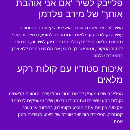
פלייבק לשיר ‘אם אני אוהבת
אותך’ של מירב פלדמן
השיר ‘אם אני אוהבת אותך’ הוא יצירה קלאסית בתזמורת
עשירה וקולות רקע מלאים, המתאימה למופעים חיים ובמצבי
תזמורת מלאה. הפלייבק שלנו נתפר בדיוק לשיר זה, בהתאם
למקור המקורי, ומאפשר לך לבצע את הלהיט בחיים ללא צורך
בתזמורת שלמה.
איכות סטודיו עם קולות רקע
מלאים
הפלייבק שלנו מעניק לך את הטוב מכל עולם: תזמורת קלאסית
וקולות רקע עשירים שתומכים בביצוע שלך ומעניקים לו מימד
מקצועי. בין אם אתה מופיע בקונצרט, בחתונה או בערב
קטגוריה, הפלייבק הזה יוצר אווירה של ביצוע סטודיוני בזמן
אמת.