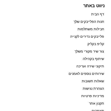
ניווט באתר
דף הבית
חנות הפלייבקים שלך
חבילות משתלמות
פלייבקים נדירים לקנייה
קליפ בקליק
צור שיר מקורי משלך
שיתוף בקהילה
תיקוני שירה ועריכה
שירותים נוספים לאמנים
שאלות תשובות
הצהרת נגישות
מדיניות פרטיות
תקנון אתר
מאמרים