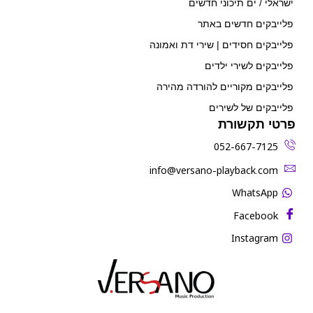
ישראלי / ים תיכוני חדשים
פלייבקים חדשים באתר
פלייבקים חסידים | שירי דת ואמונה
פלייבקים לשירי ילדים
פלייבקים מקוריים להורדה מהירה
פלייבקים של לשירים
פרטי תקשורת
052-667-7125
‫info@versano-playback.com‬
WhatsApp
Facebook
Instagram