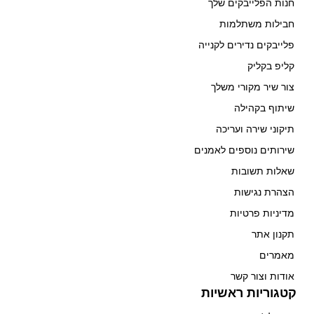
חנות הפלייבקים שלך
חבילות משתלמות
פלייבקים נדירים לקנייה
קליפ בקליק
צור שיר מקורי משלך
שיתוף בקהילה
תיקוני שירה ועריכה
שירותים נוספים לאמנים
שאלות תשובות
הצהרת נגישות
מדיניות פרטיות
תקנון אתר
מאמרים
אודות וצור קשר
קטגוריות ראשיות