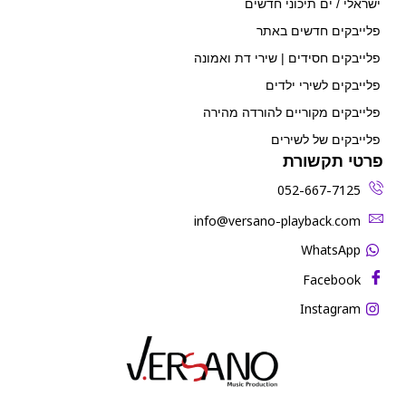
ישראלי / ים תיכוני חדשים
פלייבקים חדשים באתר
פלייבקים חסידים | שירי דת ואמונה
פלייבקים לשירי ילדים
פלייבקים מקוריים להורדה מהירה
פלייבקים של לשירים
פרטי תקשורת
052-667-7125
‫info@versano-playback.com‬
WhatsApp
Facebook
Instagram