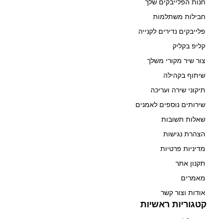
חנות הפלייבקים שלך
חבילות משתלמות
פלייבקים נדירים לקנייה
קליפ בקליק
צור שיר מקורי משלך
שיתוף בקהילה
תיקוני שירה ועריכה
שירותים נוספים לאמנים
שאלות תשובות
הצהרת נגישות
מדיניות פרטיות
תקנון אתר
מאמרים
אודות וצור קשר
קטגוריות ראשיות