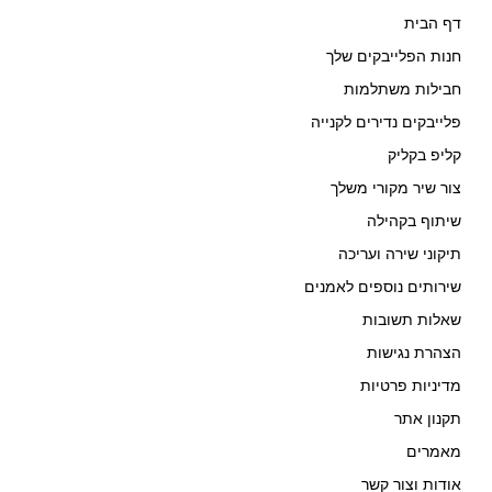
דף הבית
חנות הפלייבקים שלך
חבילות משתלמות
פלייבקים נדירים לקנייה
קליפ בקליק
צור שיר מקורי משלך
שיתוף בקהילה
תיקוני שירה ועריכה
שירותים נוספים לאמנים
שאלות תשובות
הצהרת נגישות
מדיניות פרטיות
תקנון אתר
מאמרים
אודות וצור קשר