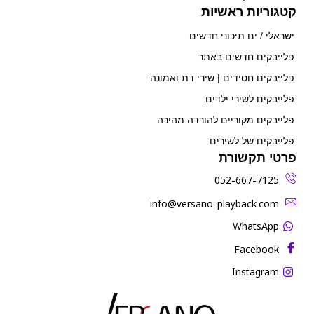
קטגוריות ראשיות
ישראלי / ים תיכוני חדשים
פלייבקים חדשים באתר
פלייבקים חסידים | שירי דת ואמונה
פלייבקים לשירי ילדים
פלייבקים מקוריים להורדה מהירה
פלייבקים של לשירים
פרטי תקשורת
052-667-7125
‫info@versano-playback.com‬
WhatsApp
Facebook
Instagram