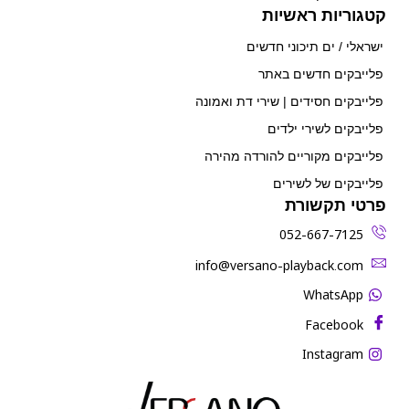
קטגוריות ראשיות
ישראלי / ים תיכוני חדשים
פלייבקים חדשים באתר
פלייבקים חסידים | שירי דת ואמונה
פלייבקים לשירי ילדים
פלייבקים מקוריים להורדה מהירה
פלייבקים של לשירים
פרטי תקשורת
052-667-7125
‫info@versano-playback.com‬
WhatsApp
Facebook
Instagram