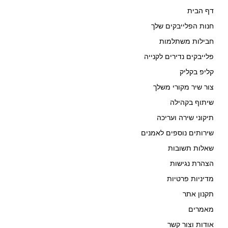
דף הבית
חנות הפלייבקים שלך
חבילות משתלמות
פלייבקים נדירים לקנייה
קליפ בקליק
צור שיר מקורי משלך
שיתוף בקהילה
תיקוני שירה ועריכה
שירותים נוספים לאמנים
שאלות תשובות
הצהרת נגישות
מדיניות פרטיות
תקנון אתר
מאמרים
אודות וצור קשר