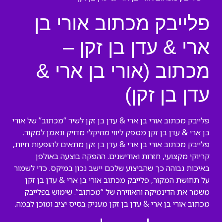
פלייבק מכתוב אורי בן
ארי & עדן בן זקן –
מכתוב (אורי בן ארי &
עדן בן זקן)
פלייבק מכתוב אורי בן ארי & עדן בן זקן לשיר “מכתוב” של אורי
בן ארי & עדן בן זקן מספק ליווי מוזיקלי מדויק ונאמן למקור.
פלייבק מכתוב אורי בן ארי & עדן בן זקן מתאים להופעות חיות,
קריוקי מקצועי, חזרות ואודישנים. ההפקה בוצעה באולפן
באיכות גבוהה כך שהביצוע שלכם יישב נכון במיקס. כדי לשמור
על תחושת המקור, פלייבק מכתוב אורי בן ארי & עדן בן זקן
משמר את הדינמיקה והאווירה של “מכתוב”. שימוש בפלייבק
מכתוב אורי בן ארי & עדן בן זקן מעניק בסיס יציב ומוכן לבמה.