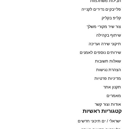
חבילות משתלמות
פלייבקים נדירים לקנייה
קליפ בקליק
צור שיר מקורי משלך
שיתוף בקהילה
תיקוני שירה ועריכה
שירותים נוספים לאמנים
שאלות תשובות
הצהרת נגישות
מדיניות פרטיות
תקנון אתר
מאמרים
אודות וצור קשר
קטגוריות ראשיות
ישראלי / ים תיכוני חדשים