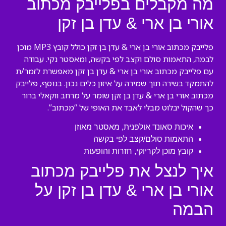
מה מקבלים בפלייבק מכתוב
אורי בן ארי & עדן בן זקן
פלייבק מכתוב אורי בן ארי & עדן בן זקן כולל קובץ MP3 מוכן
לבמה, התאמות סולם וקצב לפי בקשה, ומאסטר נקי. עבודה
עם פלייבק מכתוב אורי בן ארי & עדן בן זקן מאפשרת לזמר/ת
להתמקד בשירה תוך שמירה על איזון כלים נכון. בנוסף, פלייבק
מכתוב אורי בן ארי & עדן בן זקן שומר על מרחב ווקאלי ברור
כך שהקול יבלוט מבלי לאבד את האופי של “מכתוב”.
איכות סאונד אולפנית, מאסטר מאוזן
התאמות סולם/קצב לפי בקשה
קובץ מוכן לקריוקי, חזרות והופעות
איך לנצל את פלייבק מכתוב
אורי בן ארי & עדן בן זקן על
הבמה