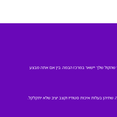
כדי שהקול שלך יישאר במרכז הבמה. בין אם אתה מבצע
 שתיהן בעלות איכות סטודיו וקצב יציב שלא יתקלקל.