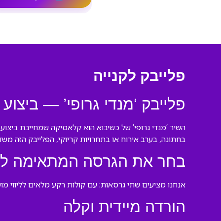
פלייבק לקנייה
פלייבק ‘מנדי גרופי’ — ביצו
השיר ‘מנדי גרופי’ של כשיבוא הוא קלאסיקה שמחייבת ביצוע 
בחתונה, בערב אירוח או בתחרויות קריוקי, הפלייבק הזה משדר
בחר את הגרסה המתאימה לך
אנחנו מציעים שתי גרסאות: עם קולות רקע מלאים לליווי מו
הורדה מיידית וקלה