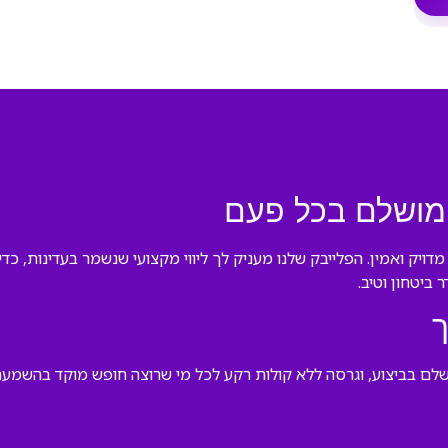
ע מושלם בכל פעם
מדויק ואמין. הפלייבק שלנו מעניק לך ליווי מקצועי שנשמר בעדינות, 
 ביטחון וטיב.
שלם בביצוע, וגרסה ללא קולות רקע לכל מי שרוצה חופש מוקד בהשמעה.