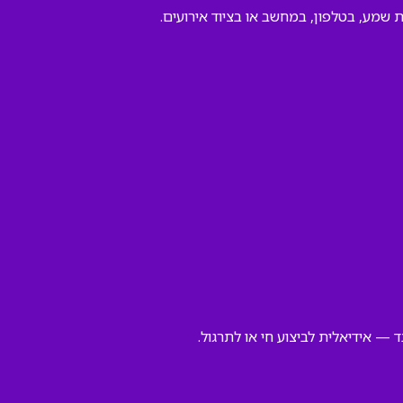
— אידיאלית לביצוע חי או לתרגול.