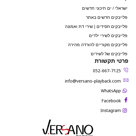
ישראלי / ים תיכוני חדשים
פלייבקים חדשים באתר
פלייבקים חסידים | שירי דת ואמונה
פלייבקים לשירי ילדים
פלייבקים מקוריים להורדה מהירה
פלייבקים של לשירים
פרטי תקשורת
052-667-7125
‫info@versano-playback.com‬
WhatsApp
Facebook
Instagram