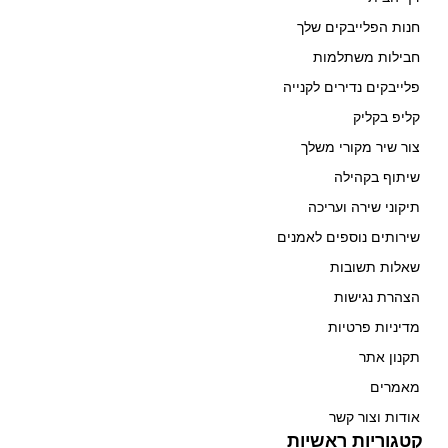
חנות הפלייבקים שלך
חבילות משתלמות
פלייבקים נדירים לקנייה
קליפ בקליק
צור שיר מקורי משלך
שיתוף בקהילה
תיקוני שירה ועריכה
שירותים נוספים לאמנים
שאלות תשובות
הצהרת נגישות
מדיניות פרטיות
תקנון אתר
מאמרים
אודות וצור קשר
קטגוריות ראשיות