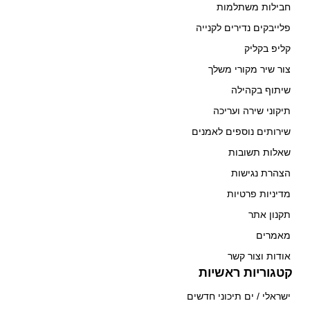
חבילות משתלמות
פלייבקים נדירים לקנייה
קליפ בקליק
צור שיר מקורי משלך
שיתוף בקהילה
תיקוני שירה ועריכה
שירותים נוספים לאמנים
שאלות תשובות
הצהרת נגישות
מדיניות פרטיות
תקנון אתר
מאמרים
אודות וצור קשר
קטגוריות ראשיות
ישראלי / ים תיכוני חדשים