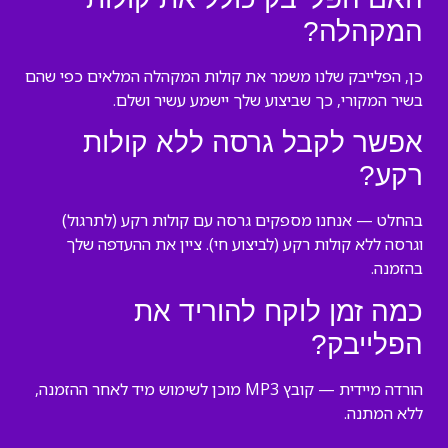
המקהלה?
כן, הפלייבק שלנו משמר את קולות המקהלה המלאים כפי שהם
בשיר המקורי, כך שביצוע שלך יישמע עשיר ושלם.
אפשר לקבל גרסה ללא קולות
רקע?
בהחלט — אנחנו מספקים גרסה עם קולות רקע (לתרגול)
וגרסה ללא קולות רקע (לביצוע חי). ציין את ההעדפה שלך
בהזמנה.
כמה זמן לוקח להוריד את
הפלייבק?
הורדה מיידית — קובץ MP3 מוכן לשימוש מיד לאחר ההזמנה,
ללא המתנה.