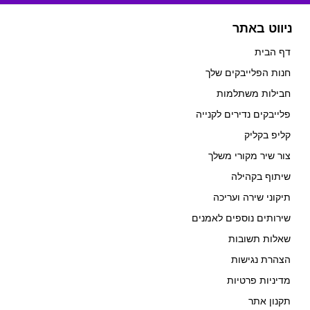
ניווט באתר
דף הבית
חנות הפלייבקים שלך
חבילות משתלמות
פלייבקים נדירים לקנייה
קליפ בקליק
צור שיר מקורי משלך
שיתוף בקהילה
תיקוני שירה ועריכה
שירותים נוספים לאמנים
שאלות תשובות
הצהרת נגישות
מדיניות פרטיות
תקנון אתר