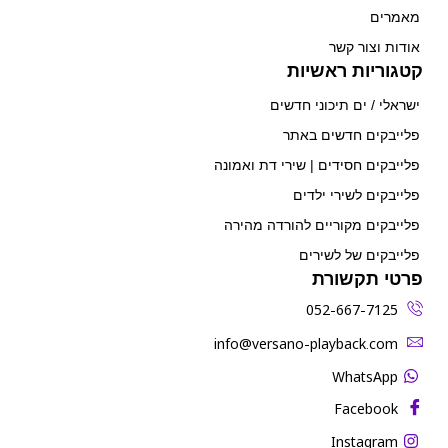
מאמרים
אודות וצור קשר
קטגוריות ראשיות
ישראלי / ים תיכוני חדשים
פלייבקים חדשים באתר
פלייבקים חסידים | שירי דת ואמונה
פלייבקים לשירי ילדים
פלייבקים מקוריים להורדה מהירה
פלייבקים של לשירים
פרטי תקשורת
052-667-7125
‫info@versano-playback.com‬
WhatsApp
Facebook
Instagram