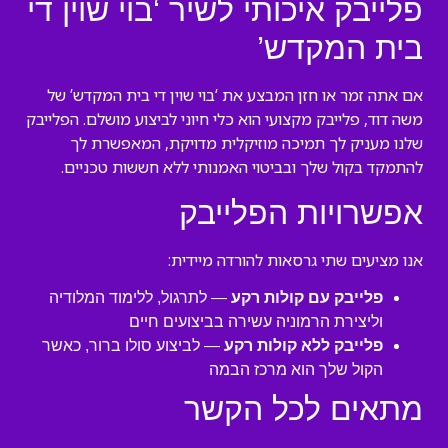
פלייבק איכותי לשיר ‘בוי שוין די
בית המקדש’
אם אתה זמר או חזן המבצע את ‘בוי שוין די בית המקדש’ של
משה דוד, פלייבק מקצועי הוא כלי חיוני לביצוע מושלם. הפלייבק
שלנו מעניק לך תמיכה מוזיקלית מדויקת, המאפשרת לך
להתמקד בקול שלך ובביטוי האמנותי ללא חששות טכניים.
אפשרויות הפלייבק
אנו מציעים שתי גרסאות להורדה מיידית:
פלייבק עם קולות רקע
— לתרגול, ללימוד המלודיה
וליצירת הרמוניה עשירה בביצועים חיים
פלייבק ללא קולות רקע
— לביצוע סולו ברור, כאשר
הקול שלך הוא מרכז הבמה
מתאים לכל הקשר