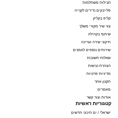
חבילות משתלמות
פלייבקים נדירים לקנייה
קליפ בקליק
צור שיר מקורי משלך
שיתוף בקהילה
תיקוני שירה ועריכה
שירותים נוספים לאמנים
שאלות תשובות
הצהרת נגישות
מדיניות פרטיות
תקנון אתר
מאמרים
אודות וצור קשר
קטגוריות ראשיות
ישראלי / ים תיכוני חדשים