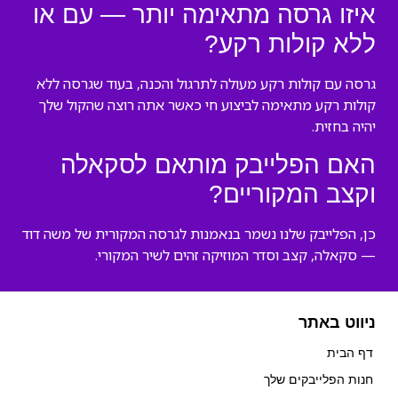
איזו גרסה מתאימה יותר — עם או
ללא קולות רקע?
גרסה עם קולות רקע מעולה לתרגול והכנה, בעוד שגרסה ללא
קולות רקע מתאימה לביצוע חי כאשר אתה רוצה שהקול שלך
יהיה בחזית.
האם הפלייבק מותאם לסקאלה
וקצב המקוריים?
כן, הפלייבק שלנו נשמר בנאמנות לגרסה המקורית של משה דוד
— סקאלה, קצב וסדר המוזיקה זהים לשיר המקורי.
ניווט באתר
דף הבית
חנות הפלייבקים שלך