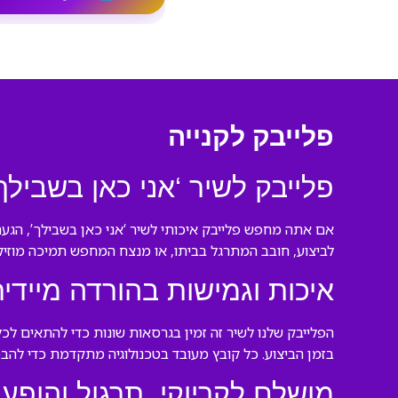
פלייבק לקנייה
פלייבק לשיר ‘אני כאן בשביל
אם אתה מחפש פלייבק איכותי לשיר ‘אני כאן בשבילך’, הגע
לביצוע, חובב המתרגל בביתו, או מנצח המחפש תמיכה מוזיקל
איכות וגמישות בהורדה מיידי
הפלייבק שלנו לשיר זה זמין בגרסאות שונות כדי להתאים ל
בזמן הביצוע. כל קובץ מעובד בטכנולוגיה מתקדמת כדי להבטי
מושלם לקריוקי, תרגול והופעו