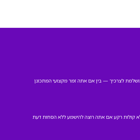
המושלמת לצרכיך — בין אם אתה זמר מקצועי המתכונן
ללא קולות רקע אם אתה רוצה להישמע ללא הסחות דעת