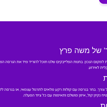
ך’ של משה פרץ
ת למקום הנכון. בחנות הפלייבקים שלנו תוכל להוריד מיד את הגרסה 
ית לאירוע.
ת
כל צורך. בחר בגרסה עם קולות רקע מלאים לתרגול עצמאי, או בגרסה 
ח נקיון קול, איזון מושלם ותאימות עם כל ציוד הפעלה.
ת