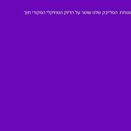
ומתת. הפלייבק שלנו שומר על הדיוק המוזיקלי המקורי תוך