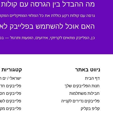
מה ההבדל בין הגרסה עם קולות 
גרסה עם קולות רקע כוללת את כל המלווי המוזיקליים המקו
האם אוכל להשתמש בפלייבק לאיר
כן, הפלייבק מתאים לקריוקי, אירועים, הופעות ותרגול — בכל
ניווט באתר
קטגוריות 
דף הבית
ישראלי / ים ת
חנות הפלייבקים שלך
פלייבקים חד
חבילות משתלמות
פלייבקים חסי
פלייבקים נדירים לקנייה
פלייבקים לשי
קליפ בקליק
פלייבקים מקו