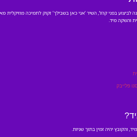
נה לביצוע בפני קהל, השיר ‘אני כאן בשבילך’ זקוק לתמיכה מוזיקלית מא
ת והשקה מיד.
ת
נו פלייבק
יד?
, והקובץ יהיה זמין בתוך שניות.