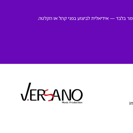
ר בלבד — אידיאלית לביצוע בפני קהל או הקלטה.
‫