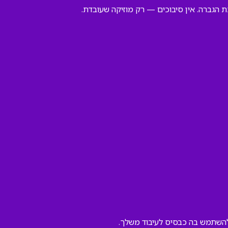
 להשתמש בה כבסיס לעיבוד משלך.