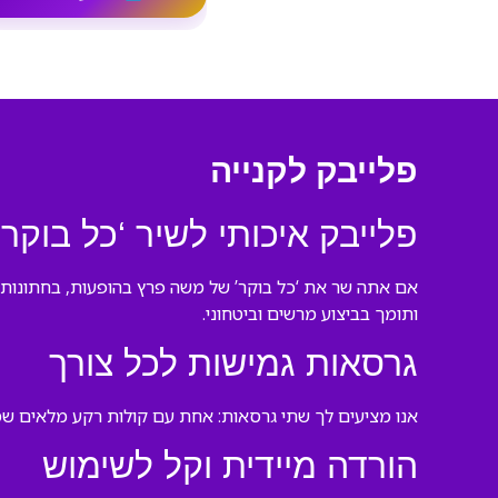
פלייבק לקנייה
פלייבק איכותי לשיר ‘כל בוקר’
אם אתה שר את ‘כל בוקר’ של משה פרץ בהופעות, בחתונות א
ותומך בביצוע מרשים וביטחוני.
גרסאות גמישות לכל צורך
אנו מציעים לך שתי גרסאות: אחת עם קולות רקע מלאים שמע
הורדה מיידית וקל לשימוש