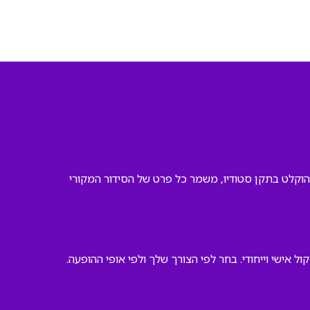
הוקלט בתקן סטודיו, משמר כל פרט של הסידור המקורי
ישי וייחודי. בחר לפי הצורך שלך ולפי אופי ההופעה.