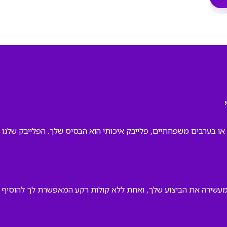
ו בערבים משפחתיים, פלייבק איכותי הוא הבסיס שלך. הפלייבק שלנו 
שירה את הביצוע שלך, ואחת ללא קולות רקע המאפשרת לך להוסיף קול א