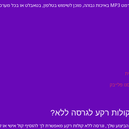
יקה שעובדת.
ת
נו פלייבק
ולות רקע לגרסה ללא?
הביצוע שלך, וגרסה ללא קולות רקע מאפשרת לך להוסיף קול אישי או