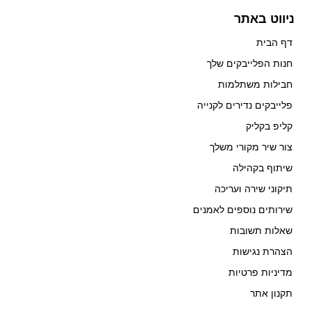
ניווט באתר
דף הבית
חנות הפלייבקים שלך
חבילות משתלמות
פלייבקים נדירים לקנייה
קליפ בקליק
צור שיר מקורי משלך
שיתוף בקהילה
תיקוני שירה ועריכה
שירותים נוספים לאמנים
שאלות תשובות
הצהרת נגישות
מדיניות פרטיות
תקנון אתר