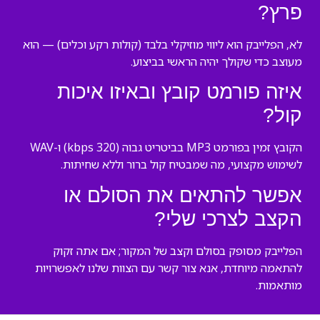
פרץ?
לא, הפלייבק הוא ליווי מוזיקלי בלבד (קולות רקע וכלים) — הוא
מעוצב כדי שקולך יהיה הראשי בביצוע.
איזה פורמט קובץ ובאיזו איכות
קול?
הקובץ זמין בפורמט MP3 בביטריט גבוה (320 kbps) ו-WAV
לשימוש מקצועי, מה שמבטיח קול ברור וללא שחיתות.
אפשר להתאים את הסולם או
הקצב לצרכי שלי?
הפלייבק מסופק בסולם וקצב של המקור; אם אתה זקוק
להתאמה מיוחדת, אנא צור קשר עם הצוות שלנו לאפשרויות
מותאמות.