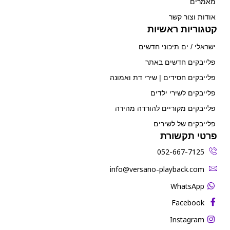
מאמרים
אודות וצור קשר
קטגוריות ראשיות
ישראלי / ים תיכוני חדשים
פלייבקים חדשים באתר
פלייבקים חסידים | שירי דת ואמונה
פלייבקים לשירי ילדים
פלייבקים מקוריים להורדה מהירה
פלייבקים של לשירים
פרטי תקשורת
052-667-7125
‫info@versano-playback.com‬
WhatsApp
Facebook
Instagram