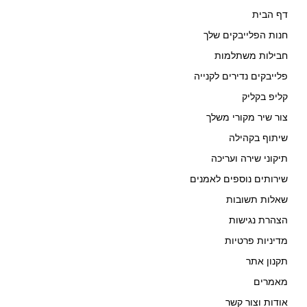
דף הבית
חנות הפלייבקים שלך
חבילות משתלמות
פלייבקים נדירים לקנייה
קליפ בקליק
צור שיר מקורי משלך
שיתוף בקהילה
תיקוני שירה ועריכה
שירותים נוספים לאמנים
שאלות תשובות
הצהרת נגישות
מדיניות פרטיות
תקנון אתר
מאמרים
אודות וצור קשר