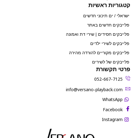
קטגוריות ראשיות
ישראלי / ים תיכוני חדשים
פלייבקים חדשים באתר
פלייבקים חסידים | שירי דת ואמונה
פלייבקים לשירי ילדים
פלייבקים מקוריים להורדה מהירה
פלייבקים של לשירים
פרטי תקשורת
052-667-7125
‫info@versano-playback.com‬
WhatsApp
Facebook
Instagram