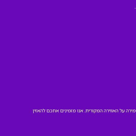
רה על האווירה המקורית. אנו מזמינים אתכם להאזין