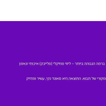
ברמה הגבוהה ביותר – ליווי מוזיקלי (פלייבק) איכותי ונאמן
ורי של תבוא. התוצאה היא סאונד נקי, עשיר ומדויק