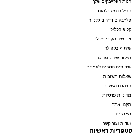
חנות הפלייבקים שלך
חבילות משתלמות
פלייבקים נדירים לקנייה
קליפ בקליק
צור שיר מקורי משלך
שיתוף בקהילה
תיקוני שירה ועריכה
שירותים נוספים לאמנים
שאלות תשובות
הצהרת נגישות
מדיניות פרטיות
תקנון אתר
מאמרים
אודות וצור קשר
קטגוריות ראשיות