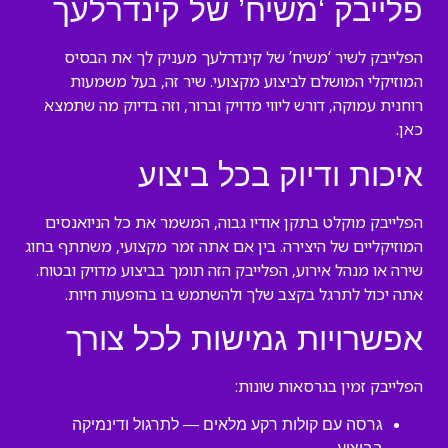
פלייבק ‘משיח’ של קינדרלעך
הפלייבק לשיר ‘משיח’ של קינדרלעך מעניק לך את הבסיס
המוזיקלי המושלם לביצוע מקצועי. שיר זה, בעל משמעות
רוחנית עמוקה, דורש ליווי מדויק וברור, וזה בדיוק מה שתמצא
כאן.
איכות ודיוק בכל ביצוע
הפלייבק מוקלט בתקן אודיו גבוה, המשמר את כל הניואנסים
המוזיקליים של היצירה. בין אם אתה זמר מקצועי, משתתף בחוג
שירה או מנהל אירוע, הפלייבק הזה תומך בביצוע מדויק ובטוח.
אתה יכול לתרגל בקצב שלך ולהשתמש בו בהופעות חיות.
אפשרויות גמישות לכל צורך
הפלייבק זמין בגרסאות שונות:
גרסה עם קולות רקע מלאים — לתרגול ודינמיקה