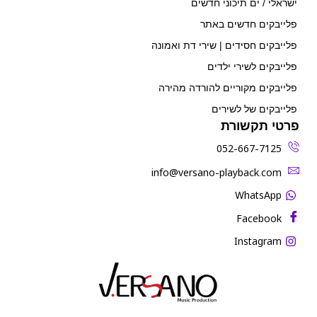
ישראלי / ים תיכוני חדשים
פלייבקים חדשים באתר
פלייבקים חסידים | שירי דת ואמונה
פלייבקים לשירי ילדים
פלייבקים מקוריים להורדה מהירה
פלייבקים של לשירים
פרטי תקשורת
052-667-7125
‫info@versano-playback.com‬
WhatsApp
Facebook
Instagram