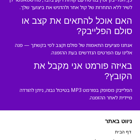
לשיר ללא התחרות של קול אחר ולהדגיש את ביצועך שלך.
האם אוכל להתאים את קצב או
סולם הפלייבק?
אנחנו מציעים התאמות של סולם וקצב לפי בקשתך — פנה
אלינו עם הפרטים הנדרשים בעת ההזמנה.
באיזה פורמט אני מקבל את
הקובץ?
הפלייבק מסופק בפורמט MP3 בטיכול גבוה, ניתן להורדה
מיידית לאחר ההזמנה.
ניווט באתר
דף הבית