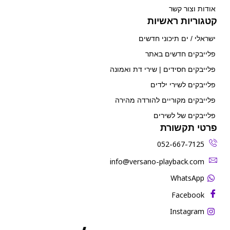
אודות וצור קשר
קטגוריות ראשיות
ישראלי / ים תיכוני חדשים
פלייבקים חדשים באתר
פלייבקים חסידים | שירי דת ואמונה
פלייבקים לשירי ילדים
פלייבקים מקוריים להורדה מהירה
פלייבקים של לשירים
פרטי תקשורת
052-667-7125
‫info@versano-playback.com‬
WhatsApp
Facebook
Instagram