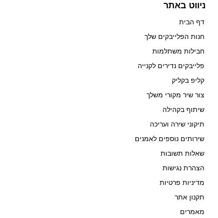
ניווט באתר
דף הבית
חנות הפלייבקים שלך
חבילות משתלמות
פלייבקים נדירים לקנייה
קליפ בקליק
צור שיר מקורי משלך
שיתוף בקהילה
תיקוני שירה ועריכה
שירותים נוספים לאמנים
שאלות תשובות
הצהרת נגישות
מדיניות פרטיות
תקנון אתר
מאמרים