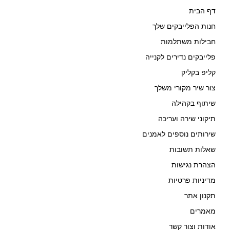
דף הבית
חנות הפלייבקים שלך
חבילות משתלמות
פלייבקים נדירים לקנייה
קליפ בקליק
צור שיר מקורי משלך
שיתוף בקהילה
תיקוני שירה ועריכה
שירותים נוספים לאמנים
שאלות תשובות
הצהרת נגישות
מדיניות פרטיות
תקנון אתר
מאמרים
אודות וצור קשר