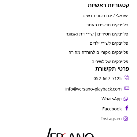
קטגוריות ראשיות
ישראלי / ים תיכוני חדשים
פלייבקים חדשים באתר
פלייבקים חסידים | שירי דת ואמונה
פלייבקים לשירי ילדים
פלייבקים מקוריים להורדה מהירה
פלייבקים של לשירים
פרטי תקשורת
052-667-7125
‫info@versano-playback.com‬
WhatsApp
Facebook
Instagram