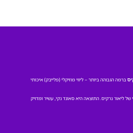
ברמה הגבוהה ביותר – ליווי מוזיקלי (פלייבק) איכותי
יס
 ליאור נרקיס. התוצאה היא סאונד נקי, עשיר ומדויק