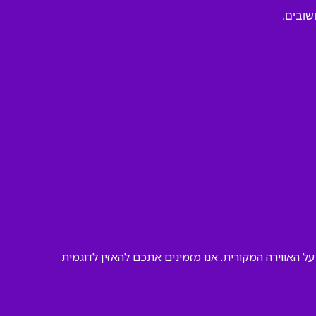
שובים.
 האווירה המקורית. אנו מזמינים אתכם להאזין לדוגמית