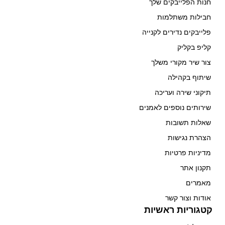
חנות הפלייבקים שלך
חבילות משתלמות
פלייבקים נדירים לקנייה
קליפ בקליק
צור שיר מקורי משלך
שיתוף בקהילה
תיקוני שירה ועריכה
שירותים נוספים לאמנים
שאלות תשובות
הצהרת נגישות
מדיניות פרטיות
תקנון אתר
מאמרים
אודות וצור קשר
קטגוריות ראשיות