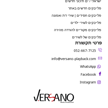
ישראלי / ים תיכוני חדשים
פלייבקים חדשים באתר
פלייבקים חסידים | שירי דת ואמונה
פלייבקים לשירי ילדים
פלייבקים מקוריים להורדה מהירה
פלייבקים של לשירים
פרטי תקשורת
052-667-7125
‫info@versano-playback.com‬
WhatsApp
Facebook
Instagram