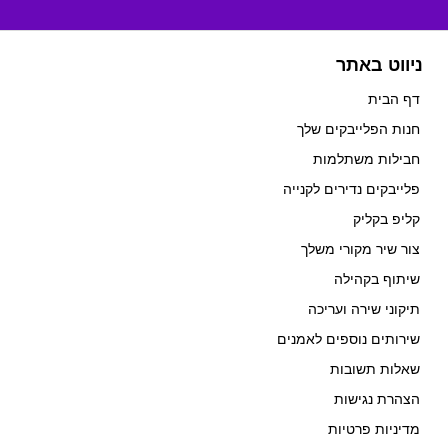
ניווט באתר
דף הבית
חנות הפלייבקים שלך
חבילות משתלמות
פלייבקים נדירים לקנייה
קליפ בקליק
צור שיר מקורי משלך
שיתוף בקהילה
תיקוני שירה ועריכה
שירותים נוספים לאמנים
שאלות תשובות
הצהרת נגישות
מדיניות פרטיות