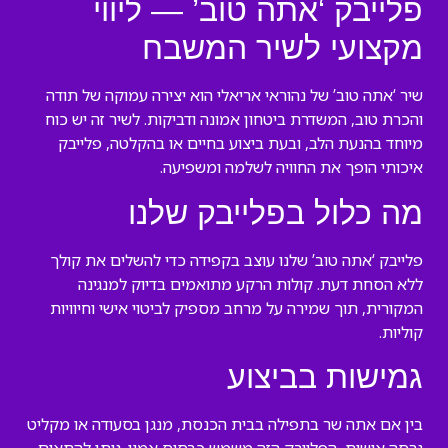
פלייבק ‘אתה טוב’ — ליווי
מקצועי לשיר המשבח
שיר ‘אתה טוב’ של נהוראי אריאלי הוא יצירה עמוקה של תודה
והכרת טוב, המשדרת ביטחון אמונה ודביקות. לשיר זה יש כוח
מיוחד בהנעת הלב, ובעת ביצוע בחיים או בהקלטה, פלייבק
איכותי הופך את החוויה לשלמה ומשפיעה.
מה כלול בפלייבק שלנו
פלייבק ‘אתה טוב’ שלנו עוצב בקפידה כדי להשלים את קולך
ללא הסחת דעת. קולות הרקע מתואמים בדיוק למנגינה
המקורית, תוך שמירה על מרחב מספיק לביטוי אישי וחיוויות
קוליות.
גמישות בביצוע
בין אם אתה שר בתפילה בבית הכנסת, מנגן בסעודה או מקליט