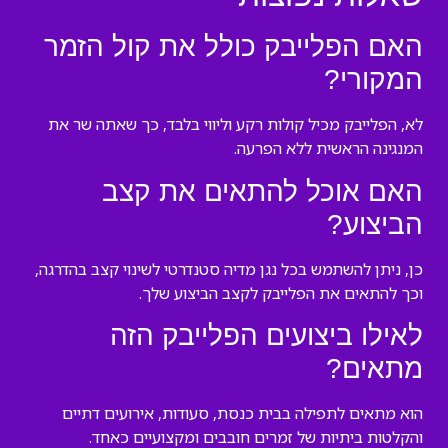
האם הפלייבק כולל את קול הזמר
המקורי?
לא, הפלייבק מכיל קולות רקע וליווי בלבד, כך שאתה שר את
המנגינה הראשית ללא הפרעה.
האם אוכל להתאים את קצב
הביצוע?
כן, ניתן להשתמש בכל נגן מדיה סטנדרטי לשינוי קצב בהדרגה,
וכך להתאים את הפלייבק לקצב הביצוע שלך.
לאילו ביצועים הפלייבק הזה
מתאים?
הוא מתאים לתפילה בבית כנסת, סעודות, אירועים דתיים
והקלטות ביתיות של זמרים חובבים ומקצועיים כאחד.