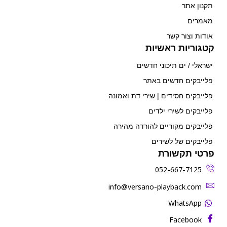
תקנון אתר
מאמרים
אודות וצור קשר
קטגוריות ראשיות
ישראלי / ים תיכוני חדשים
פלייבקים חדשים באתר
פלייבקים חסידים | שירי דת ואמונה
פלייבקים לשירי ילדים
פלייבקים מקוריים להורדה מהירה
פלייבקים של לשירים
פרטי תקשורת
052-667-7125
‫info@versano-playback.com‬
WhatsApp
Facebook