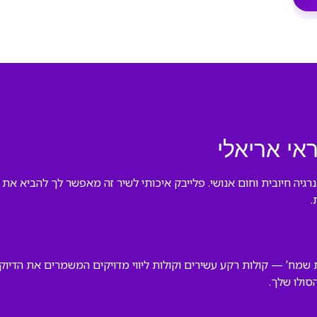
אי אריאלי
רגיה חיובית וחום אנושי. פלייבק איכותי לשיר זה מאפשר לך להביא א
.
שמח’ — קולות רקע עשירים וקולות ליווי מדויקים המשמרים את הדיוק 
סולו שלך.