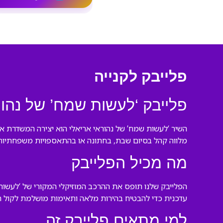
פלייבק לקנייה
פלייבק ‘לעשות שמח’ של נהור
השיר ‘לעשות שמח’ של נהוראי אריאלי הוא יצירה המשדרת אנ
מלווה קהל בסיום שבת, בחתונה או בהתאספויות משפחתיות
מה מכיל הפלייבק
הפלייבק שלנו תופס את ההרכב המוזיקלי המקורי של ‘לעשות 
עדכנית כדי להבטיח בהירות מלאה ותאימות מושלמת לקול ה
למי מתאים פלייבק זה