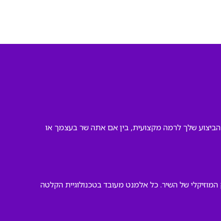
ת הביצוע שלך לרמה מקצועית, בין אם אתה שר בעצמך או
המוזיקלי של השיר. כל אלמנט מעובד בטכנולוגיית הקלטה