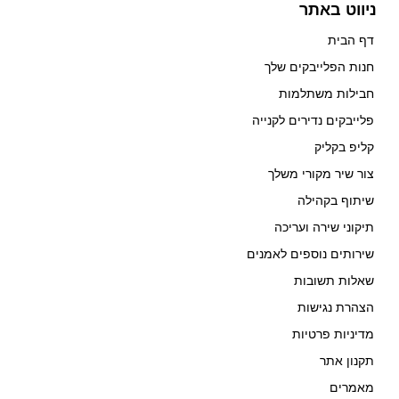
ניווט באתר
דף הבית
חנות הפלייבקים שלך
חבילות משתלמות
פלייבקים נדירים לקנייה
קליפ בקליק
צור שיר מקורי משלך
שיתוף בקהילה
תיקוני שירה ועריכה
שירותים נוספים לאמנים
שאלות תשובות
הצהרת נגישות
מדיניות פרטיות
תקנון אתר
מאמרים