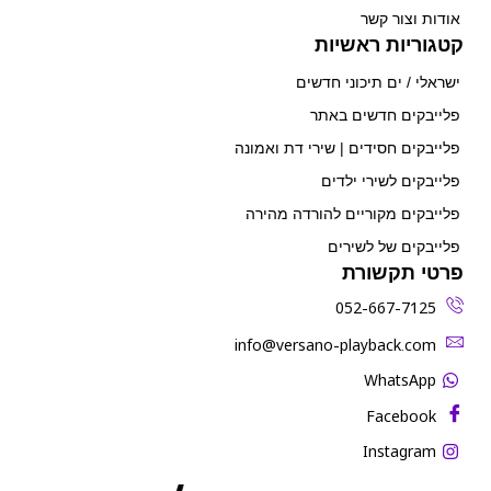
אודות וצור קשר
קטגוריות ראשיות
ישראלי / ים תיכוני חדשים
פלייבקים חדשים באתר
פלייבקים חסידים | שירי דת ואמונה
פלייבקים לשירי ילדים
פלייבקים מקוריים להורדה מהירה
פלייבקים של לשירים
פרטי תקשורת
052-667-7125
‫info@versano-playback.com‬
WhatsApp
Facebook
Instagram