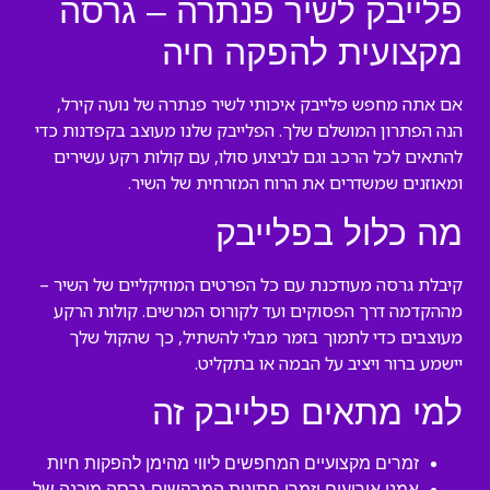
פלייבק לשיר פנתרה – גרסה
מקצועית להפקה חיה
אם אתה מחפש פלייבק איכותי לשיר פנתרה של נועה קירל,
הנה הפתרון המושלם שלך. הפלייבק שלנו מעוצב בקפדנות כדי
להתאים לכל הרכב וגם לביצוע סולו, עם קולות רקע עשירים
ומאוזנים שמשדרים את הרוח המזרחית של השיר.
מה כלול בפלייבק
קיבלת גרסה מעודכנת עם כל הפרטים המוזיקליים של השיר –
מההקדמה דרך הפסוקים ועד לקורוס המרשים. קולות הרקע
מעוצבים כדי לתמוך בזמר מבלי להשתיל, כך שהקול שלך
יישמע ברור ויציב על הבמה או בתקליט.
למי מתאים פלייבק זה
זמרים מקצועיים המחפשים ליווי מהימן להפקות חיות
אמני אירועים וזמרי חתונות המבקשים גרסה מוכנה של