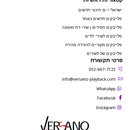
ישראלי / ים תיכוני חדשים
פלייבקים חדשים באתר
פלייבקים חסידים | שירי דת ואמונה
פלייבקים לשירי ילדים
פלייבקים מקוריים להורדה מהירה
פלייבקים של לשירים
פרטי תקשורת
052-667-7125
‫info@versano-playback.com‬
WhatsApp
Facebook
Instagram