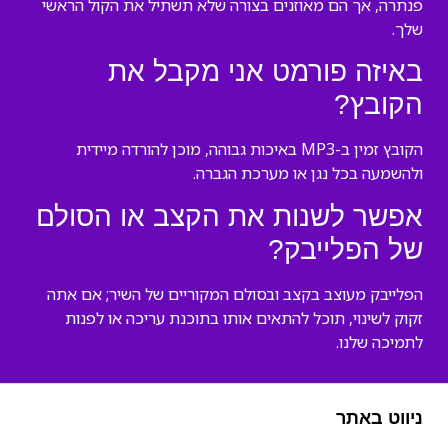
פנתרה, אך הם מאוזנים בצורה שלא תשתיל את הקול הראשי
שלך.
באיזה פורמט אני מקבל את
הקובץ?
הקובץ זמין ב-MP3 באיכות גבוהה, מוכן להורדה מיידית
ולהשמעה בכל נגן או מערכת הגברה.
אפשר לשנות את הקצב או הסולם
של הפלייבק?
הפלייבק מעוצב בקצב ובסולם המקוריים של השיר; אם אתה
זקוק לשינוי, תוכל להתאים אותו בתוכנת עריכה או לפנות
לתמיכה שלנו.
ניווט באתר