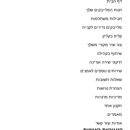
דף הבית
חנות הפלייבקים שלך
חבילות משתלמות
פלייבקים נדירים לקנייה
קליפ בקליק
צור שיר מקורי משלך
שיתוף בקהילה
תיקוני שירה ועריכה
שירותים נוספים לאמנים
שאלות תשובות
הצהרת נגישות
מדיניות פרטיות
תקנון אתר
מאמרים
אודות וצור קשר
קטגוריות ראשיות