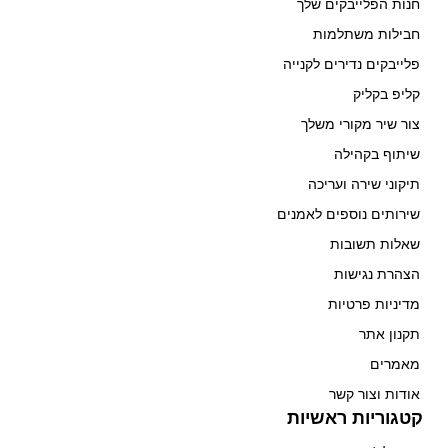
חנות הפלייבקים שלך
חבילות משתלמות
פלייבקים נדירים לקנייה
קליפ בקליק
צור שיר מקורי משלך
שיתוף בקהילה
תיקוני שירה ועריכה
שירותים נוספים לאמנים
שאלות תשובות
הצהרת נגישות
מדיניות פרטיות
תקנון אתר
מאמרים
אודות וצור קשר
קטגוריות ראשיות