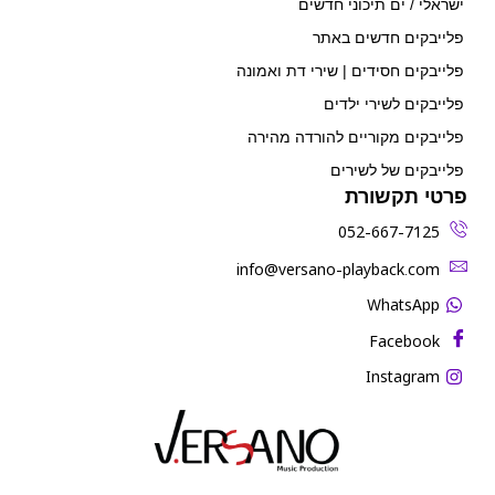
ישראלי / ים תיכוני חדשים
פלייבקים חדשים באתר
פלייבקים חסידים | שירי דת ואמונה
פלייבקים לשירי ילדים
פלייבקים מקוריים להורדה מהירה
פלייבקים של לשירים
פרטי תקשורת
052-667-7125
‫info@versano-playback.com‬
WhatsApp
Facebook
Instagram