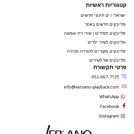
קטגוריות ראשיות
ישראלי / ים תיכוני חדשים
פלייבקים חדשים באתר
פלייבקים חסידים | שירי דת ואמונה
פלייבקים לשירי ילדים
פלייבקים מקוריים להורדה מהירה
פלייבקים של לשירים
פרטי תקשורת
052-667-7125
‫info@versano-playback.com‬
WhatsApp
Facebook
Instagram