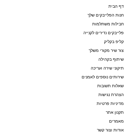
דף הבית
חנות הפלייבקים שלך
חבילות משתלמות
פלייבקים נדירים לקנייה
קליפ בקליק
צור שיר מקורי משלך
שיתוף בקהילה
תיקוני שירה ועריכה
שירותים נוספים לאמנים
שאלות תשובות
הצהרת נגישות
מדיניות פרטיות
תקנון אתר
מאמרים
אודות וצור קשר