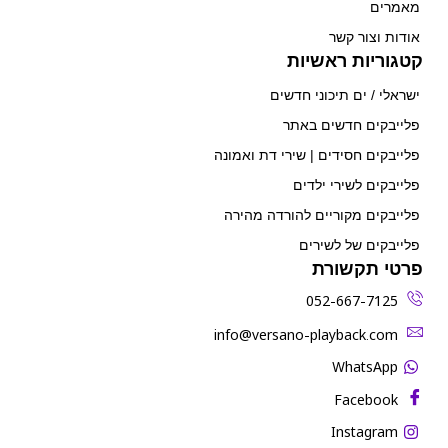
מאמרים
אודות וצור קשר
קטגוריות ראשיות
ישראלי / ים תיכוני חדשים
פלייבקים חדשים באתר
פלייבקים חסידים | שירי דת ואמונה
פלייבקים לשירי ילדים
פלייבקים מקוריים להורדה מהירה
פלייבקים של לשירים
פרטי תקשורת
052-667-7125
‫info@versano-playback.com‬
WhatsApp
Facebook
Instagram