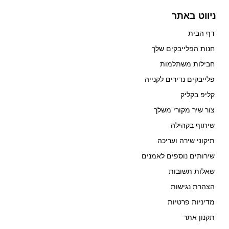
ניווט באתר
דף הבית
חנות הפלייבקים שלך
חבילות משתלמות
פלייבקים נדירים לקנייה
קליפ בקליק
צור שיר מקורי משלך
שיתוף בקהילה
תיקוני שירה ועריכה
שירותים נוספים לאמנים
שאלות תשובות
הצהרת נגישות
מדיניות פרטיות
תקנון אתר