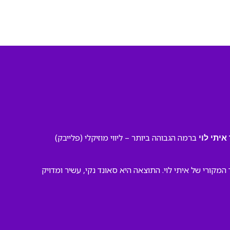
ברמה הגבוהה ביותר – ליווי מוזיקלי (פלייבק)
יתי לוי
ורי של איתי לוי. התוצאה היא סאונד נקי, עשיר ומדויק