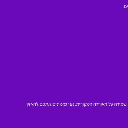
ם.
מירה על האווירה המקורית. אנו מזמינים אתכם להאזין