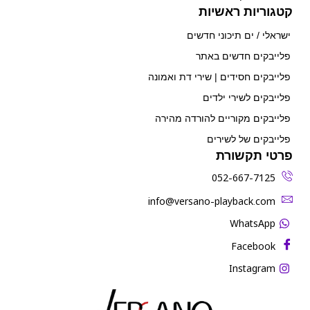
קטגוריות ראשיות
ישראלי / ים תיכוני חדשים
פלייבקים חדשים באתר
פלייבקים חסידים | שירי דת ואמונה
פלייבקים לשירי ילדים
פלייבקים מקוריים להורדה מהירה
פלייבקים של לשירים
פרטי תקשורת
052-667-7125
‫info@versano-playback.com‬
WhatsApp
Facebook
Instagram