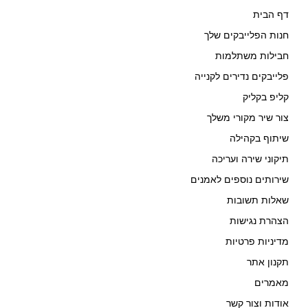
דף הבית
חנות הפלייבקים שלך
חבילות משתלמות
פלייבקים נדירים לקנייה
קליפ בקליק
צור שיר מקורי משלך
שיתוף בקהילה
תיקוני שירה ועריכה
שירותים נוספים לאמנים
שאלות תשובות
הצהרת נגישות
מדיניות פרטיות
תקנון אתר
מאמרים
אודות וצור קשר