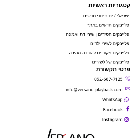
קטגוריות ראשיות
ישראלי / ים תיכוני חדשים
פלייבקים חדשים באתר
פלייבקים חסידים | שירי דת ואמונה
פלייבקים לשירי ילדים
פלייבקים מקוריים להורדה מהירה
פלייבקים של לשירים
פרטי תקשורת
052-667-7125
‫info@versano-playback.com‬
WhatsApp
Facebook
Instagram