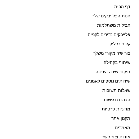
דף הבית
חנות הפלייבקים שלך
חבילות משתלמות
פלייבקים נדירים לקנייה
קליפ בקליק
צור שיר מקורי משלך
שיתוף בקהילה
תיקוני שירה ועריכה
שירותים נוספים לאמנים
שאלות תשובות
הצהרת נגישות
מדיניות פרטיות
תקנון אתר
מאמרים
אודות וצור קשר