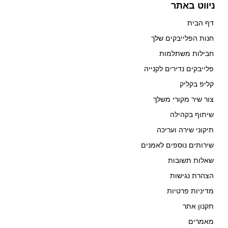
ניווט באתר
דף הבית
חנות הפלייבקים שלך
חבילות משתלמות
פלייבקים נדירים לקנייה
קליפ בקליק
צור שיר מקורי משלך
שיתוף בקהילה
תיקוני שירה ועריכה
שירותים נוספים לאמנים
שאלות תשובות
הצהרת נגישות
מדיניות פרטיות
תקנון אתר
מאמרים