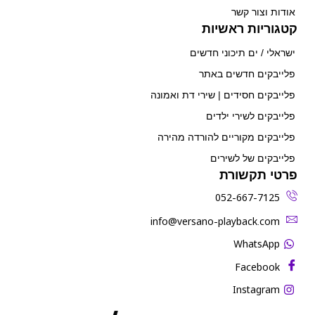
אודות וצור קשר
קטגוריות ראשיות
ישראלי / ים תיכוני חדשים
פלייבקים חדשים באתר
פלייבקים חסידים | שירי דת ואמונה
פלייבקים לשירי ילדים
פלייבקים מקוריים להורדה מהירה
פלייבקים של לשירים
פרטי תקשורת
052-667-7125
‫info@versano-playback.com‬
WhatsApp
Facebook
Instagram