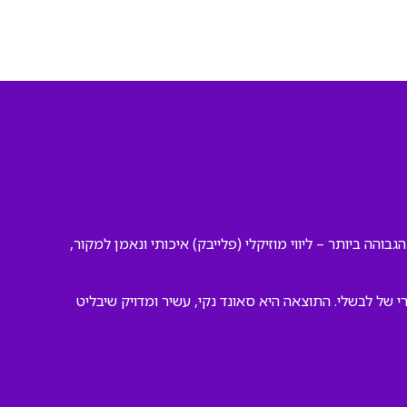
בוהה ביותר – ליווי מוזיקלי (פלייבק) איכותי ונאמן למקור,
של לבשלי. התוצאה היא סאונד נקי, עשיר ומדויק שיבליט