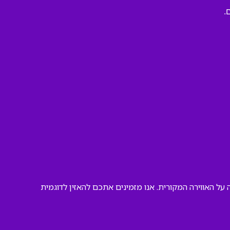
.
ל האווירה המקורית. אנו מזמינים אתכם להאזין לדוגמית