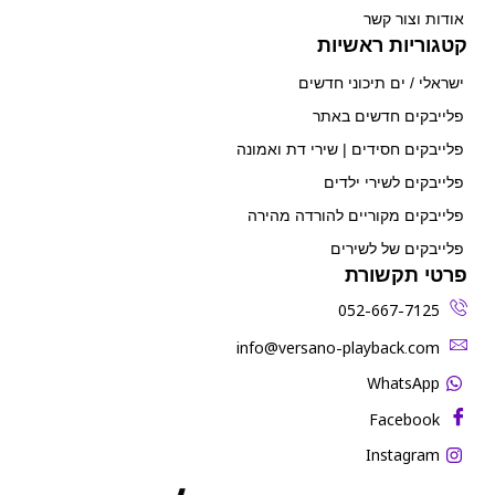
אודות וצור קשר
קטגוריות ראשיות
ישראלי / ים תיכוני חדשים
פלייבקים חדשים באתר
פלייבקים חסידים | שירי דת ואמונה
פלייבקים לשירי ילדים
פלייבקים מקוריים להורדה מהירה
פלייבקים של לשירים
פרטי תקשורת
052-667-7125
‫info@versano-playback.com‬
WhatsApp
Facebook
Instagram