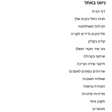
ניווט באתר
דף הבית
חנות הפלייבקים שלך
חבילות משתלמות
פלייבקים נדירים לקנייה
קליפ בקליק
צור שיר מקורי משלך
שיתוף בקהילה
תיקוני שירה ועריכה
שירותים נוספים לאמנים
שאלות תשובות
הצהרת נגישות
מדיניות פרטיות
תקנון אתר
מאמרים