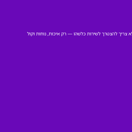
א צריך להצטרך לשירות כלשהו — רק איכות, נוחות וקול