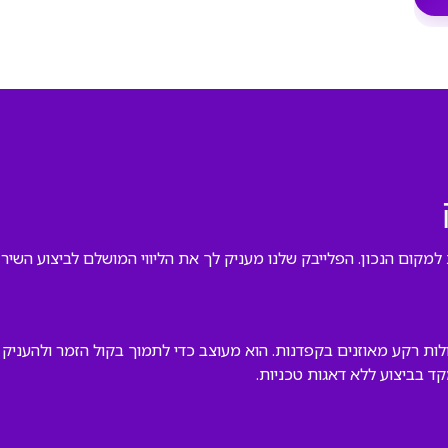
מקום הנכון. הפלייבק שלנו מעניק לך את הליווי המושלם לביצוע השיר,
ולות רקע מאוזנים בקפדנות. הוא מעוצב כדי לתמוך בקול הזמר ולהענ
 בביצוע ללא דאגות טכניות.