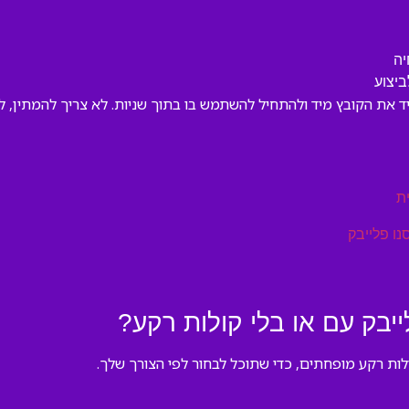
יה
יצוע
יד את הקובץ מיד ולהתחיל להשתמש בו בתוך שניות. לא צריך להמתין, ל
ת
נו פלייבק
בק עם או בלי קולות רקע?
לות רקע מופחתים, כדי שתוכל לבחור לפי הצורך שלך.