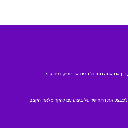
 בין אם אתה מתרגל בבית או מופיע בפני קהל.
יק למבצע את התחושה של ביצוע עם להקה מלאה. הקצב