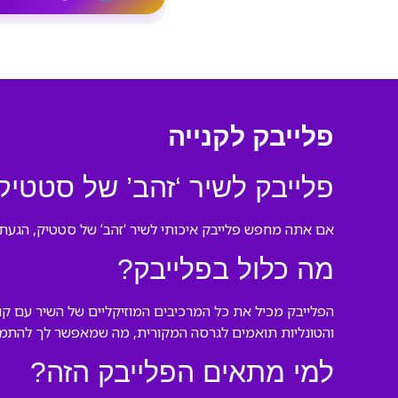
פלייבק לקנייה
פלייבק לשיר ‘זהב’ של סטטיק
אם אתה מחפש פלייבק איכותי לשיר ‘זהב’ של סטטיק, הגעת ל
מה כלול בפלייבק?
הפלייבק מכיל את כל המרכיבים המוזיקליים של השיר עם ק
והטונליות תואמים לגרסה המקורית, מה שמאפשר לך להתמקד
למי מתאים הפלייבק הזה?