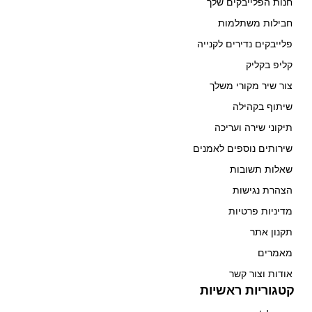
חנות הפלייבקים שלך
חבילות משתלמות
פלייבקים נדירים לקנייה
קליפ בקליק
צור שיר מקורי משלך
שיתוף בקהילה
תיקוני שירה ועריכה
שירותים נוספים לאמנים
שאלות תשובות
הצהרת נגישות
מדיניות פרטיות
תקנון אתר
מאמרים
אודות וצור קשר
קטגוריות ראשיות