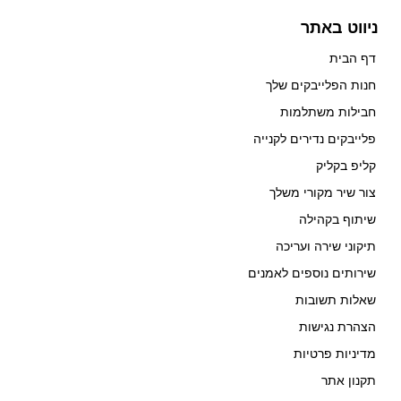
ניווט באתר
דף הבית
חנות הפלייבקים שלך
חבילות משתלמות
פלייבקים נדירים לקנייה
קליפ בקליק
צור שיר מקורי משלך
שיתוף בקהילה
תיקוני שירה ועריכה
שירותים נוספים לאמנים
שאלות תשובות
הצהרת נגישות
מדיניות פרטיות
תקנון אתר