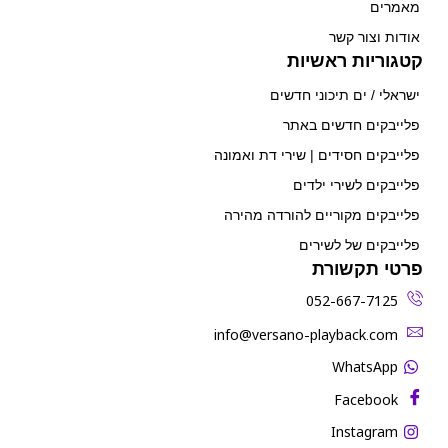
מאמרים
אודות וצור קשר
קטגוריות ראשיות
ישראלי / ים תיכוני חדשים
פלייבקים חדשים באתר
פלייבקים חסידים | שירי דת ואמונה
פלייבקים לשירי ילדים
פלייבקים מקוריים להורדה מהירה
פלייבקים של לשירים
פרטי תקשורת
052-667-7125
‫info@versano-playback.com‬
WhatsApp
Facebook
Instagram