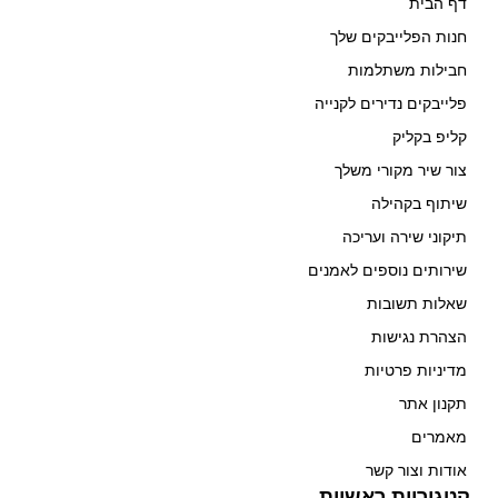
דף הבית
חנות הפלייבקים שלך
חבילות משתלמות
פלייבקים נדירים לקנייה
קליפ בקליק
צור שיר מקורי משלך
שיתוף בקהילה
תיקוני שירה ועריכה
שירותים נוספים לאמנים
שאלות תשובות
הצהרת נגישות
מדיניות פרטיות
תקנון אתר
מאמרים
אודות וצור קשר
קטגוריות ראשיות