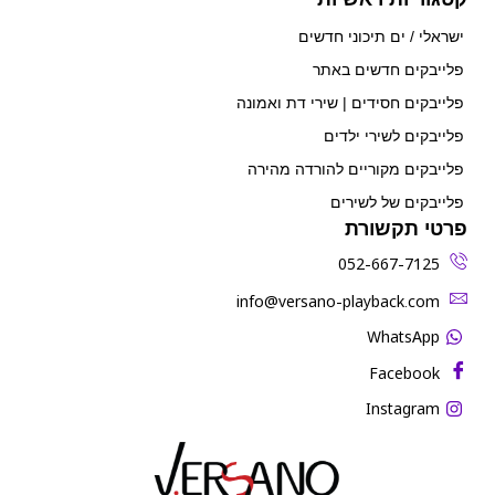
ישראלי / ים תיכוני חדשים
פלייבקים חדשים באתר
פלייבקים חסידים | שירי דת ואמונה
פלייבקים לשירי ילדים
פלייבקים מקוריים להורדה מהירה
פלייבקים של לשירים
פרטי תקשורת
052-667-7125
‫info@versano-playback.com‬
WhatsApp
Facebook
Instagram