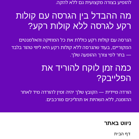
להופיע בצורה מקצועית גם ללא להקה.
מה ההבדל בין הגרסה עם קולות
רקע לגרסה ללא קולות רקע?
הגרסה עם קולות רקע כוללת את כל המוזיקה והאלמנטים
המקוריים, בעוד שהגרסה ללא קולות רקע היא ליווי טהור בלבד
— בחר לפי צורך ההופעה שלך.
כמה זמן לוקח להוריד את
הפלייבק?
הורדה מיידית — הקובץ שלך יהיה זמין להורדה מיד לאחר
ההזמנה, ללא השהיות או תהליכים מורכבים.
ניווט באתר
דף הבית