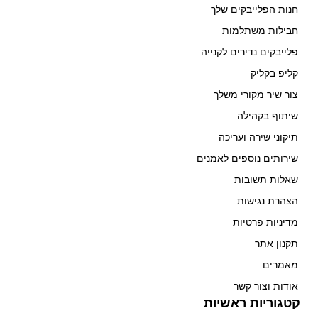
חנות הפלייבקים שלך
חבילות משתלמות
פלייבקים נדירים לקנייה
קליפ בקליק
צור שיר מקורי משלך
שיתוף בקהילה
תיקוני שירה ועריכה
שירותים נוספים לאמנים
שאלות תשובות
הצהרת נגישות
מדיניות פרטיות
תקנון אתר
מאמרים
אודות וצור קשר
קטגוריות ראשיות