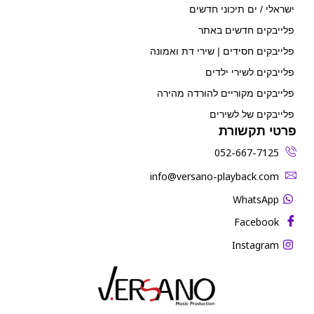
ישראלי / ים תיכוני חדשים
פלייבקים חדשים באתר
פלייבקים חסידים | שירי דת ואמונה
פלייבקים לשירי ילדים
פלייבקים מקוריים להורדה מהירה
פלייבקים של לשירים
פרטי תקשורת
052-667-7125
‫info@versano-playback.com‬
WhatsApp
Facebook
Instagram